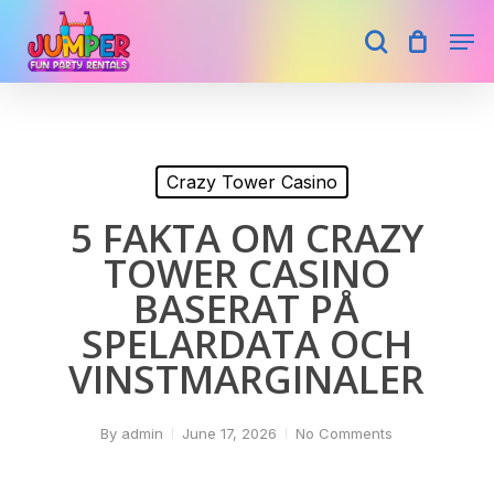
Skip
Men
search
to
main
Close
content
Menu
Crazy Tower Сasino
5 FAKTA OM CRAZY
TOWER CASINO
BASERAT PÅ
SPELARDATA OCH
VINSTMARGINALER
By
admin
June 17, 2026
No Comments