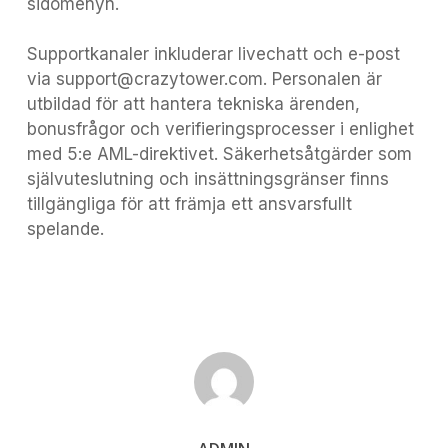
sidomenyn.
Supportkanaler inkluderar livechatt och e-post
via support@crazytower.com. Personalen är
utbildad för att hantera tekniska ärenden,
bonusfrågor och verifieringsprocesser i enlighet
med 5:e AML-direktivet. Säkerhetsåtgärder som
självuteslutning och insättningsgränser finns
tillgängliga för att främja ett ansvarsfullt
spelande.